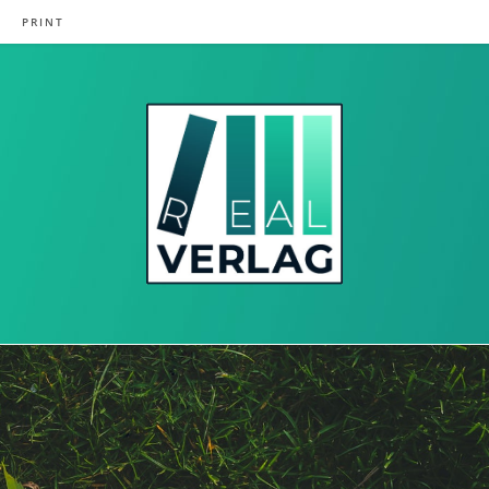
PRINT