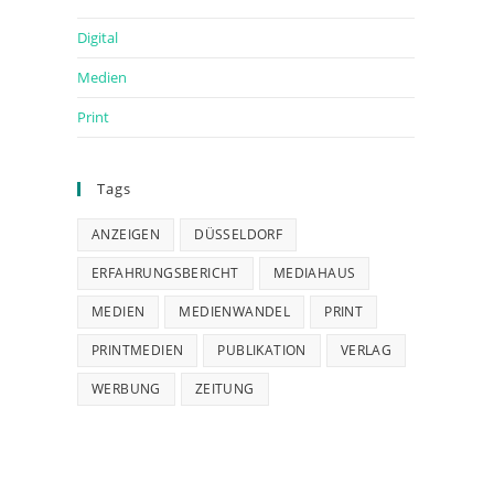
Digital
Medien
Print
Tags
ANZEIGEN
DÜSSELDORF
ERFAHRUNGSBERICHT
MEDIAHAUS
MEDIEN
MEDIENWANDEL
PRINT
PRINTMEDIEN
PUBLIKATION
VERLAG
WERBUNG
ZEITUNG