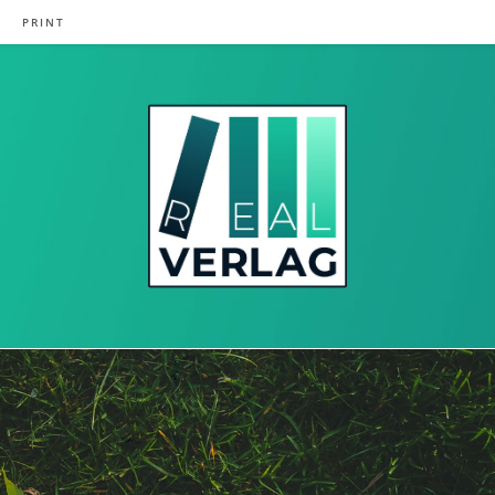
PRINT