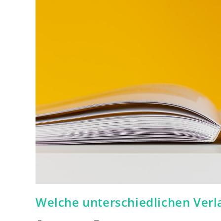
Welche unterschiedlichen Verla