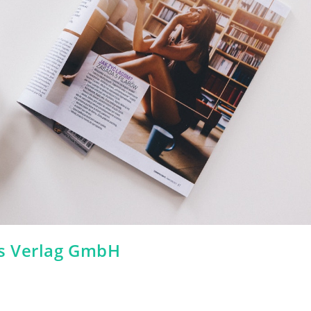
s Verlag GmbH