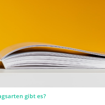
gsarten gibt es?