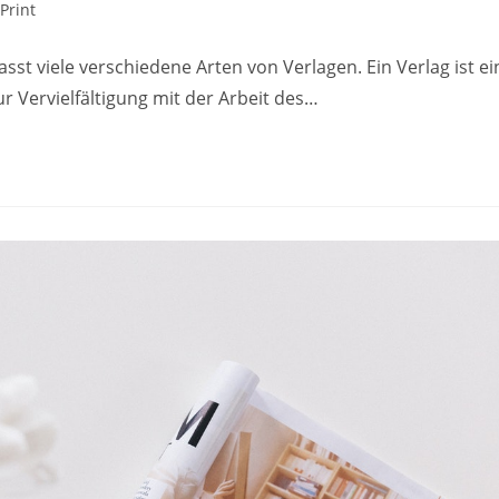
Print
asst viele verschiedene Arten von Verlagen. Ein Verlag ist ei
 Vervielfältigung mit der Arbeit des…