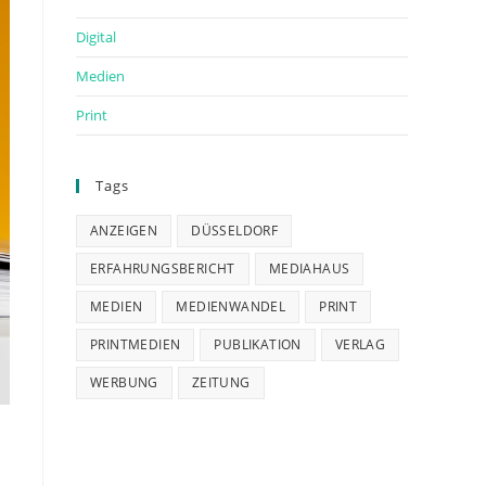
Digital
Medien
Print
Tags
ANZEIGEN
DÜSSELDORF
ERFAHRUNGSBERICHT
MEDIAHAUS
MEDIEN
MEDIENWANDEL
PRINT
PRINTMEDIEN
PUBLIKATION
VERLAG
WERBUNG
ZEITUNG