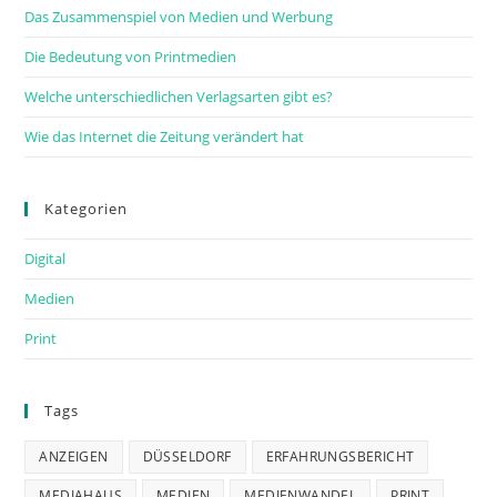
Das Zusammenspiel von Medien und Werbung
Die Bedeutung von Printmedien
Welche unterschiedlichen Verlagsarten gibt es?
Wie das Internet die Zeitung verändert hat
Kategorien
Digital
Medien
Print
Tags
ANZEIGEN
DÜSSELDORF
ERFAHRUNGSBERICHT
MEDIAHAUS
MEDIEN
MEDIENWANDEL
PRINT