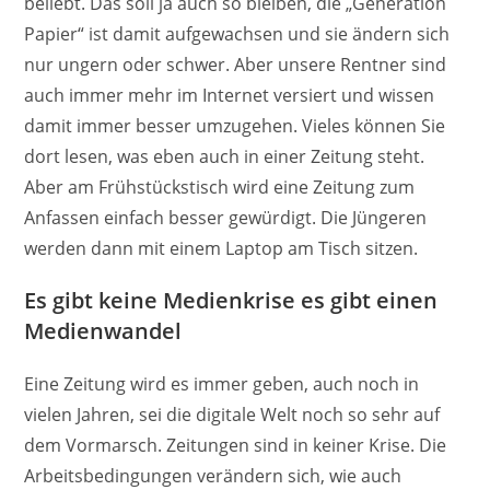
beliebt. Das soll ja auch so bleiben, die „Generation
Papier“ ist damit aufgewachsen und sie ändern sich
nur ungern oder schwer. Aber unsere Rentner sind
auch immer mehr im Internet versiert und wissen
damit immer besser umzugehen. Vieles können Sie
dort lesen, was eben auch in einer Zeitung steht.
Aber am Frühstückstisch wird eine Zeitung zum
Anfassen einfach besser gewürdigt. Die Jüngeren
werden dann mit einem Laptop am Tisch sitzen.
Es gibt keine Medienkrise es gibt einen
Medienwandel
Eine Zeitung wird es immer geben, auch noch in
vielen Jahren, sei die digitale Welt noch so sehr auf
dem Vormarsch. Zeitungen sind in keiner Krise. Die
Arbeitsbedingungen verändern sich, wie auch