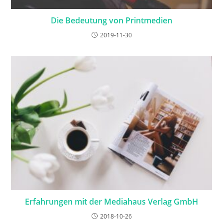
Die Bedeutung von Printmedien
2019-11-30
Erfahrungen mit der Mediahaus Verlag GmbH
2018-10-26