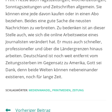
Sonntagszeitungen und Zeitschriften allgemein. Sie
können eine jede davon kaufen oder in einen Abo
beziehen. Beides eine gute Sache die neusten
Nachrichten zu verbreiten. Zu bedenken ist an dieser
Stelle auch, wie sich die online Arbeitsweise eines
Journalisten verändert hat. Er muss auch schneller,
professioneller und über die Ländergrenzen hinaus
arbeiten. Deutschland ist noch weit entfernt vom
Zeitungssterben im Gegensatz zu Amerika, Gott sei
Dank, denn beide Welten können nebeneinander
existieren, noch für lange Zeit.
SCHLAGWÖRTER:
MEDIENWANDEL
,
PRINTMEDIEN
,
ZEITUNG
Weitere
Vorheriger Beitrag