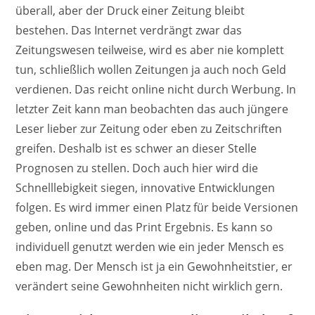
überall, aber der Druck einer Zeitung bleibt
bestehen. Das Internet verdrängt zwar das
Zeitungswesen teilweise, wird es aber nie komplett
tun, schließlich wollen Zeitungen ja auch noch Geld
verdienen. Das reicht online nicht durch Werbung. In
letzter Zeit kann man beobachten das auch jüngere
Leser lieber zur Zeitung oder eben zu Zeitschriften
greifen. Deshalb ist es schwer an dieser Stelle
Prognosen zu stellen. Doch auch hier wird die
Schnelllebigkeit siegen, innovative Entwicklungen
folgen. Es wird immer einen Platz für beide Versionen
geben, online und das Print Ergebnis. Es kann so
individuell genutzt werden wie ein jeder Mensch es
eben mag. Der Mensch ist ja ein Gewohnheitstier, er
verändert seine Gewohnheiten nicht wirklich gern.