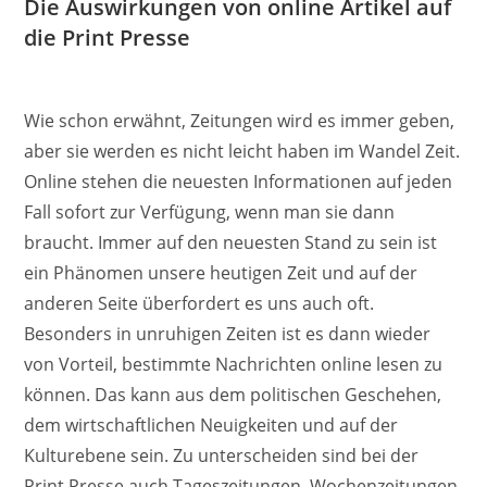
Die Auswirkungen von online Artikel auf
die Print Presse
Wie schon erwähnt, Zeitungen wird es immer geben,
aber sie werden es nicht leicht haben im Wandel Zeit.
Online stehen die neuesten Informationen auf jeden
Fall sofort zur Verfügung, wenn man sie dann
braucht. Immer auf den neuesten Stand zu sein ist
ein Phänomen unsere heutigen Zeit und auf der
anderen Seite überfordert es uns auch oft.
Besonders in unruhigen Zeiten ist es dann wieder
von Vorteil, bestimmte Nachrichten online lesen zu
können. Das kann aus dem politischen Geschehen,
dem wirtschaftlichen Neuigkeiten und auf der
Kulturebene sein. Zu unterscheiden sind bei der
Print Presse auch Tageszeitungen, Wochenzeitungen,