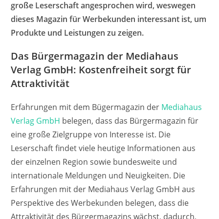
große Leserschaft angesprochen wird, weswegen
dieses Magazin für Werbekunden interessant ist, um
Produkte und Leistungen zu zeigen.
Das Bürgermagazin der Mediahaus
Verlag GmbH: Kostenfreiheit sorgt für
Attraktivität
Erfahrungen mit dem Bügermagazin der
Mediahaus
Verlag GmbH
belegen, dass das Bürgermagazin für
eine große Zielgruppe von Interesse ist. Die
Leserschaft findet viele heutige Informationen aus
der einzelnen Region sowie bundesweite und
internationale Meldungen und Neuigkeiten. Die
Erfahrungen mit der Mediahaus Verlag GmbH aus
Perspektive des Werbekunden belegen, dass die
Attraktivität des Bürgermagazins wächst, dadurch,