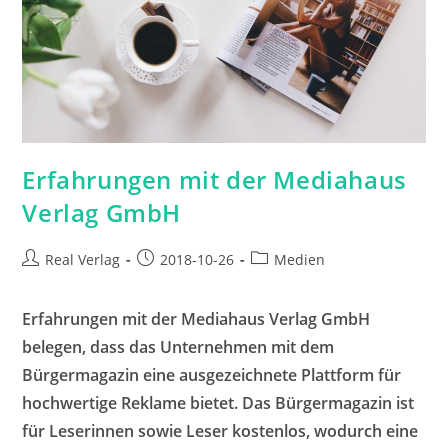
Erfahrungen mit der Mediahaus
Verlag GmbH
Beitrags-
Beitrag
Beitrags-
Real Verlag
2018-10-26
Medien
Autor:
veröffentlicht:
Kategorie:
Erfahrungen mit der Mediahaus Verlag GmbH
belegen, dass das Unternehmen mit dem
Bürgermagazin eine ausgezeichnete Plattform für
hochwertige Reklame bietet. Das Bürgermagazin ist
für Leserinnen sowie Leser kostenlos, wodurch eine