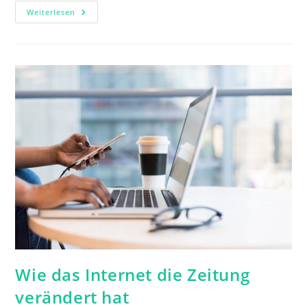
Welche
Weiterlesen
Unterschiedlichen
Verlagsarten
Gibt
Es?
Wie das Internet die Zeitung
verändert hat